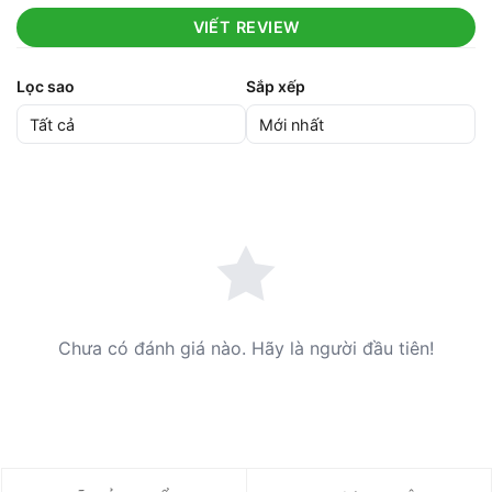
VIẾT REVIEW
Lọc sao
Sắp xếp
Chưa có đánh giá nào. Hãy là người đầu tiên!