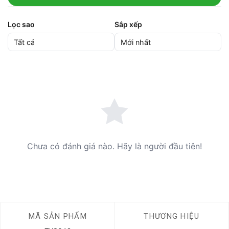
Lọc sao
Sắp xếp
Chưa có đánh giá nào. Hãy là người đầu tiên!
MÃ SẢN PHẨM
THƯƠNG HIỆU