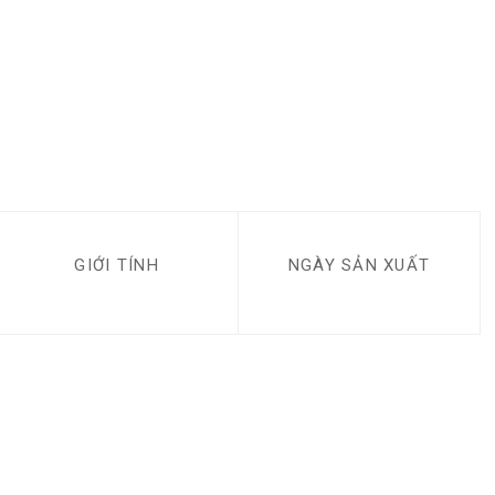
GIỚI TÍNH
NGÀY SẢN XUẤT