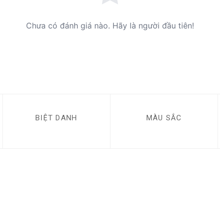
Chưa có đánh giá nào. Hãy là người đầu tiên!
BIỆT DANH
MÀU SẮC