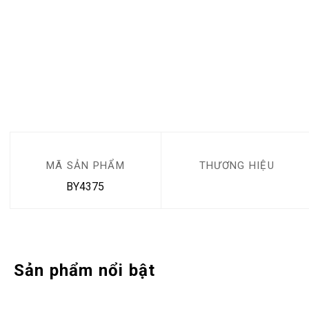
MÃ SẢN PHẨM
THƯƠNG HIỆU
BY4375
Sản phẩm nổi bật