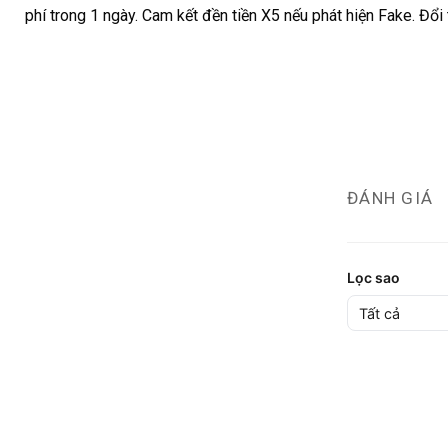
phí trong 1 ngày. Cam kết đền tiền X5 nếu phát hiện Fake. Đổi
ĐÁNH GIÁ
Lọc sao