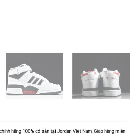
hính hãng 100% có sẵn tại Jordan Viet Nam. Giao hàng miễn