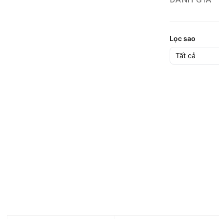
Lọc sao