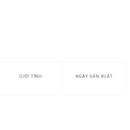
GIỚI TÍNH
NGÀY SẢN XUẤT