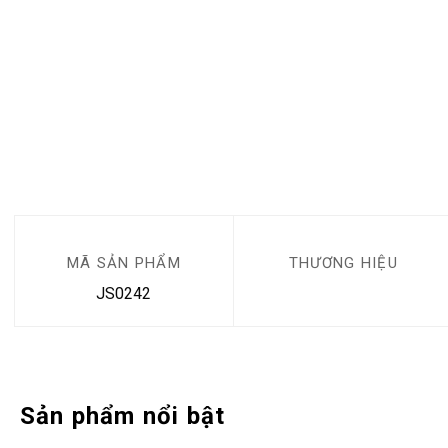
MÃ SẢN PHẨM
THƯƠNG HIỆU
JS0242
Sản phẩm nổi bật