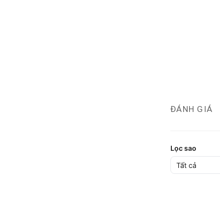
ĐÁNH GIÁ
Lọc sao