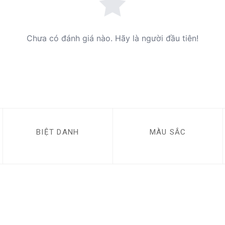
Chưa có đánh giá nào. Hãy là người đầu tiên!
BIỆT DANH
MÀU SẮC