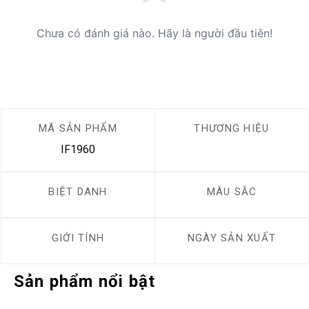
Chưa có đánh giá nào. Hãy là người đầu tiên!
MÃ SẢN PHẨM
THƯƠNG HIỆU
IF1960
BIỆT DANH
MÀU SẮC
GIỚI TÍNH
NGÀY SẢN XUẤT
Sản phẩm nổi bật