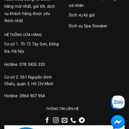
cá nhân
hãng mới nhất, giá tốt, dịch
vụ khách hàng được yêu
Dịch vụ ký gửi
thích nhất.
Dịch vụ Spa Sneaker
HỆ THỐNG CỬA HÀNG
Cơ sở 1: 70-72 Tây Sơn, Đống
Đa, Hà Nội
Hotline: 078 3455 333
Cơ sở 2: 561 Nguyễn Đình
Chiểu, quận 3, Hồ Chí Minh
Hotline: 0964 907 954
THÔNG TIN LIÊN HỆ