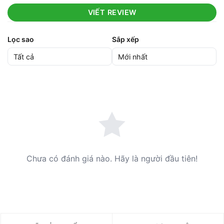
VIẾT REVIEW
Lọc sao
Sắp xếp
Chưa có đánh giá nào. Hãy là người đầu tiên!