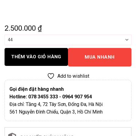
2.500.000
₫
THÊM VÀO GIỎ HÀNG
MUA NHANH
Add to wishlist
Gọi điện đặt hàng nhanh
Hotline: 078 3455 333 - 0964 907 954
Địa chỉ: Tầng 4, 72 Tây Sơn, Đống Đa, Hà Nội
561 Nguyễn Đình Chiểu, Quận 3, Hồ Chí Minh