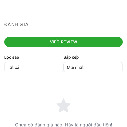
ĐÁNH GIÁ
VIẾT REVIEW
Lọc sao
Sắp xếp
Chưa có đánh giá nào. Hãy là người đầu tiên!