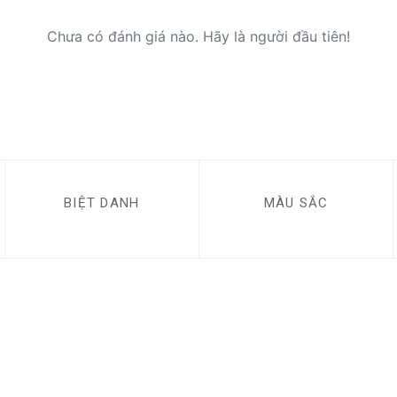
Chưa có đánh giá nào. Hãy là người đầu tiên!
BIỆT DANH
MÀU SẮC