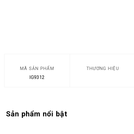
MÃ SẢN PHẨM
THƯƠNG HIỆU
IG9312
Sản phẩm nổi bật