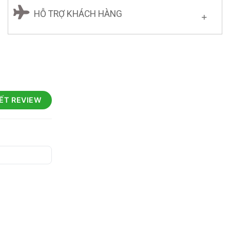
HỖ TRỢ KHÁCH HÀNG
IẾT REVIEW