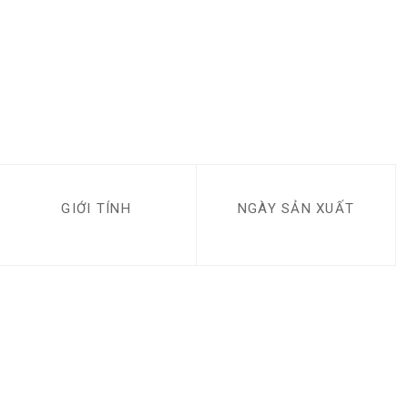
GIỚI TÍNH
NGÀY SẢN XUẤT