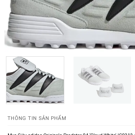
THÔNG TIN SẢN PHẨM