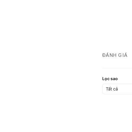
ĐÁNH GIÁ
Lọc sao