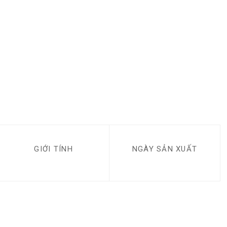
GIỚI TÍNH
NGÀY SẢN XUẤT