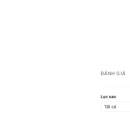
ĐÁNH GIÁ
Lọc sao