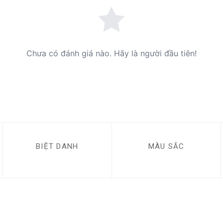
Chưa có đánh giá nào. Hãy là người đầu tiên!
BIỆT DANH
MÀU SẮC