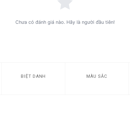
Chưa có đánh giá nào. Hãy là người đầu tiên!
BIỆT DANH
MÀU SẮC