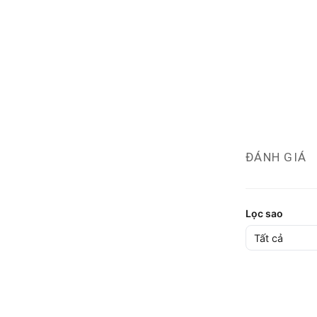
ĐÁNH GIÁ
Lọc sao