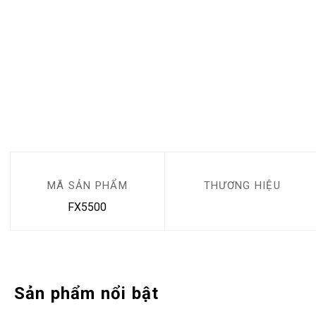
MÃ SẢN PHẨM
THƯƠNG HIỆU
FX5500
Sản phẩm nổi bật