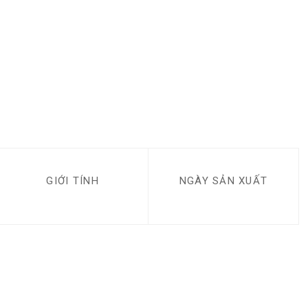
GIỚI TÍNH
NGÀY SẢN XUẤT