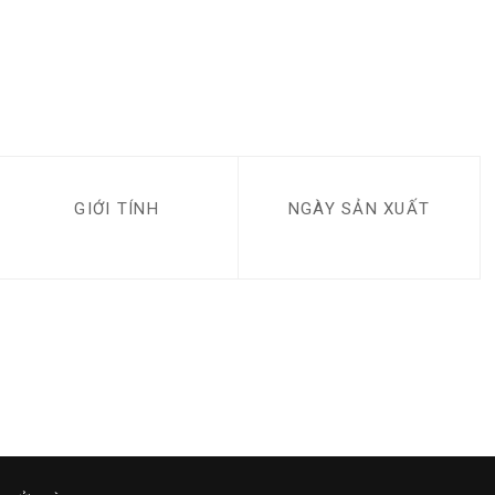
GIỚI TÍNH
NGÀY SẢN XUẤT