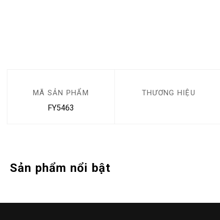
MÃ SẢN PHẨM
THƯƠNG HIỆU
FY5463
Sản phẩm nổi bật