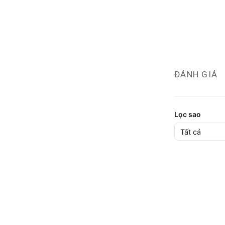
ĐÁNH GIÁ
Lọc sao