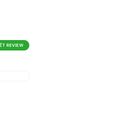
IẾT REVIEW