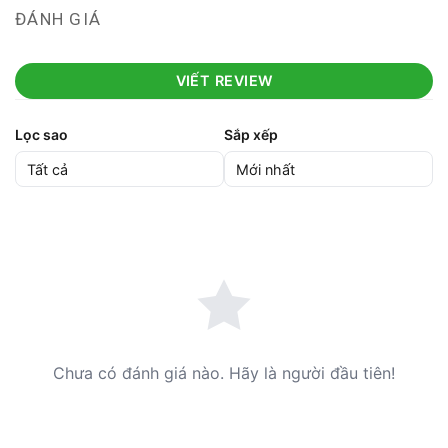
ĐÁNH GIÁ
VIẾT REVIEW
Lọc sao
Sắp xếp
Chưa có đánh giá nào. Hãy là người đầu tiên!