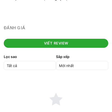
ĐÁNH GIÁ
VIẾT REVIEW
Lọc sao
Sắp xếp