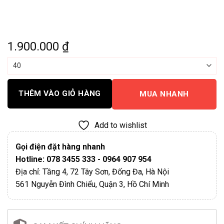
1.900.000
₫
THÊM VÀO GIỎ HÀNG
MUA NHANH
Add to wishlist
Gọi điện đặt hàng nhanh
Hotline: 078 3455 333 - 0964 907 954
Địa chỉ: Tầng 4, 72 Tây Sơn, Đống Đa, Hà Nội
561 Nguyễn Đình Chiểu, Quận 3, Hồ Chí Minh