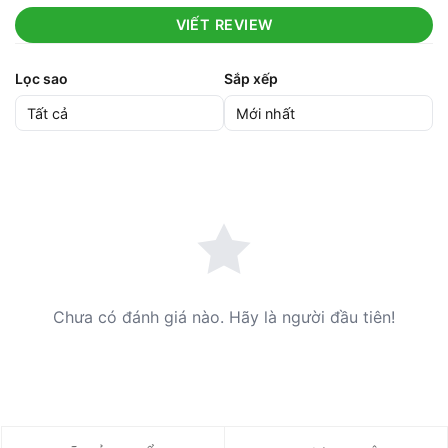
VIẾT REVIEW
Lọc sao
Sắp xếp
Chưa có đánh giá nào. Hãy là người đầu tiên!