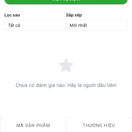
Lọc sao
Sắp xếp
Chưa có đánh giá nào. Hãy là người đầu tiên!
MÃ SẢN PHẨM
THƯƠNG HIỆU