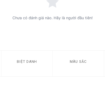
Chưa có đánh giá nào. Hãy là người đầu tiên!
BIỆT DANH
MÀU SẮC