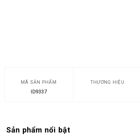
MÃ SẢN PHẨM
THƯƠNG HIỆU
ID9337
Sản phẩm nổi bật