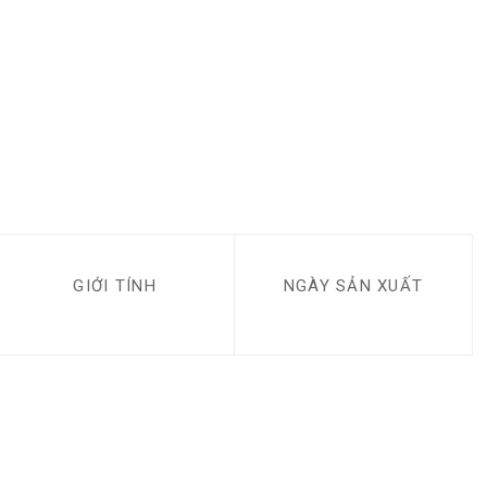
GIỚI TÍNH
NGÀY SẢN XUẤT