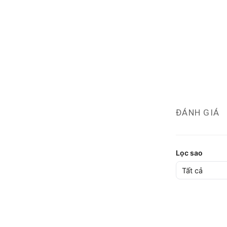
ĐÁNH GIÁ
Lọc sao