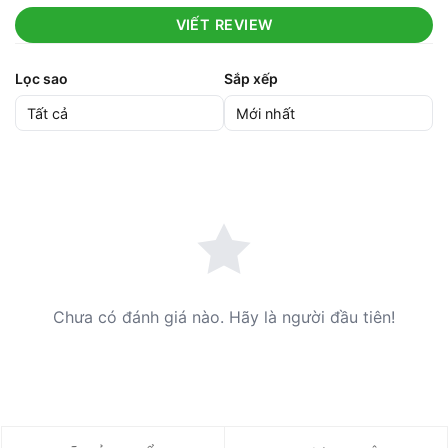
VIẾT REVIEW
Lọc sao
Sắp xếp
Chưa có đánh giá nào. Hãy là người đầu tiên!