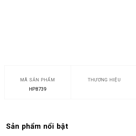
MÃ SẢN PHẨM
THƯƠNG HIỆU
HP8739
Sản phẩm nổi bật