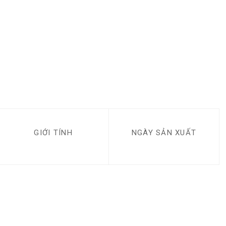
GIỚI TÍNH
NGÀY SẢN XUẤT