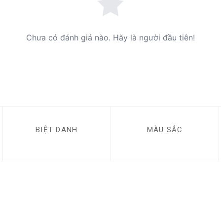
Chưa có đánh giá nào. Hãy là người đầu tiên!
BIỆT DANH
MÀU SẮC