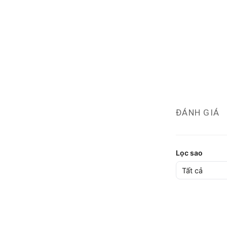
ĐÁNH GIÁ
Lọc sao