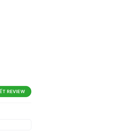
IẾT REVIEW