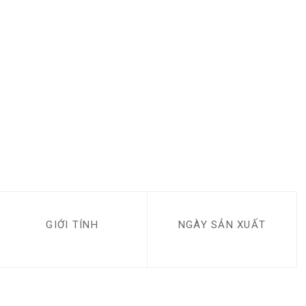
GIỚI TÍNH
NGÀY SẢN XUẤT