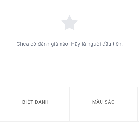
Chưa có đánh giá nào. Hãy là người đầu tiên!
BIỆT DANH
MÀU SẮC