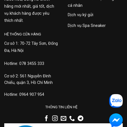
cá nhân
hãng mới nhất, giá tốt, dịch
vụ khách hàng được yêu
Dịch vụ ký gửi
thích nhất.
Dịch vụ Spa Sneaker
HỆ THỐNG CỬA HÀNG
Cơ sở 1: 70-72 Tây Sơn, Đống
Đa, Hà Nội
Hotline: 078 3455 333
Cơ sở 2: 561 Nguyễn Đình
Chiểu, quận 3, Hồ Chí Minh
Hotline: 0964 907 954
THÔNG TIN LIÊN HỆ