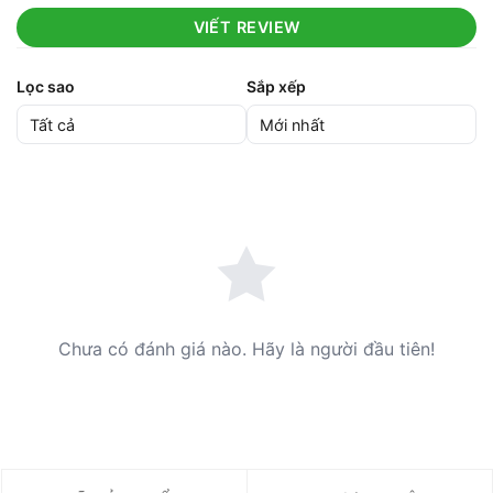
VIẾT REVIEW
Lọc sao
Sắp xếp
Chưa có đánh giá nào. Hãy là người đầu tiên!