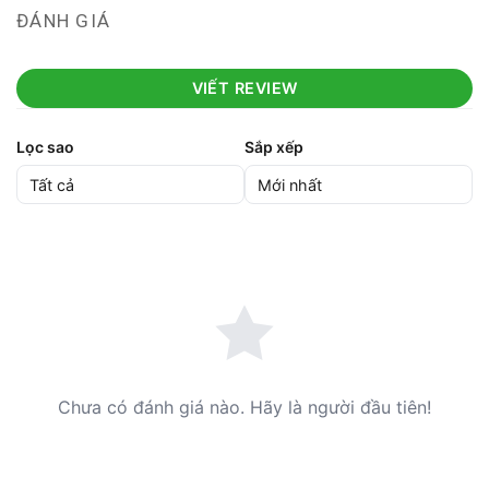
ĐÁNH GIÁ
VIẾT REVIEW
Lọc sao
Sắp xếp
Chưa có đánh giá nào. Hãy là người đầu tiên!