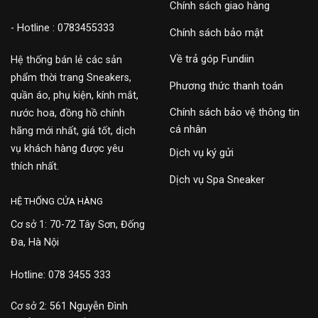
Chính sách giao hàng
- Hotline : 0783455333
Chính sách bảo mật
Về trả góp Fundiin
Hệ thống bán lẻ các sản
phẩm thời trang Sneakers,
Phương thức thanh toán
quần áo, phụ kiện, kính mắt,
Chính sách bảo vệ thông tin
nước hoa, đồng hồ chính
cá nhân
hãng mới nhất, giá tốt, dịch
vụ khách hàng được yêu
Dịch vụ ký gửi
thích nhất.
Dịch vụ Spa Sneaker
HỆ THỐNG CỬA HÀNG
Cơ sở 1: 70-72 Tây Sơn, Đống
Đa, Hà Nội
Hotline: 078 3455 333
Cơ sở 2: 561 Nguyễn Đình