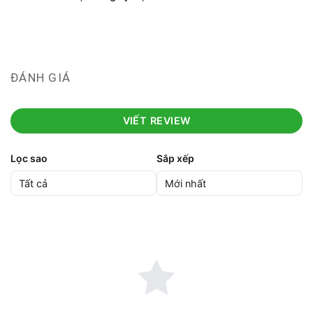
ĐÁNH GIÁ
VIẾT REVIEW
Lọc sao
Sắp xếp