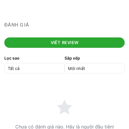
ĐÁNH GIÁ
VIẾT REVIEW
Lọc sao
Sắp xếp
Chưa có đánh giá nào. Hãy là người đầu tiên!