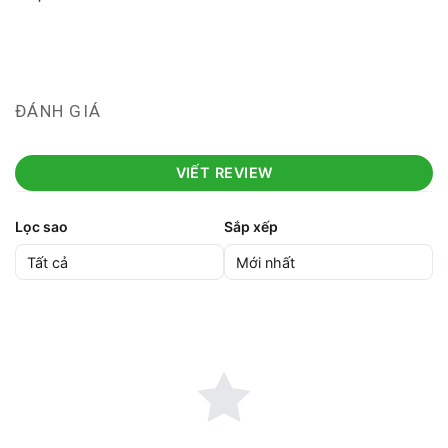
ĐÁNH GIÁ
VIẾT REVIEW
Lọc sao
Sắp xếp