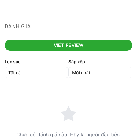
ĐÁNH GIÁ
VIẾT REVIEW
Lọc sao
Sắp xếp
Chưa có đánh giá nào. Hãy là người đầu tiên!