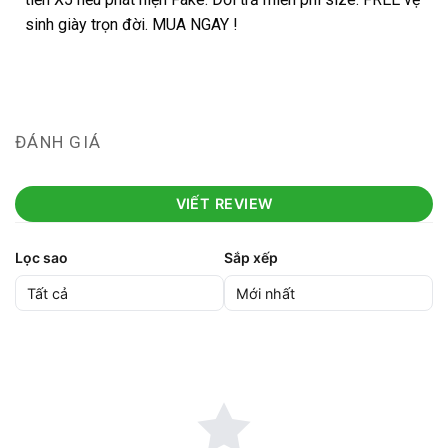
sinh giày trọn đời. MUA NGAY !
ĐÁNH GIÁ
VIẾT REVIEW
Lọc sao
Sắp xếp