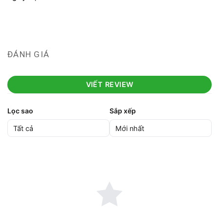
ĐÁNH GIÁ
VIẾT REVIEW
Lọc sao
Sắp xếp