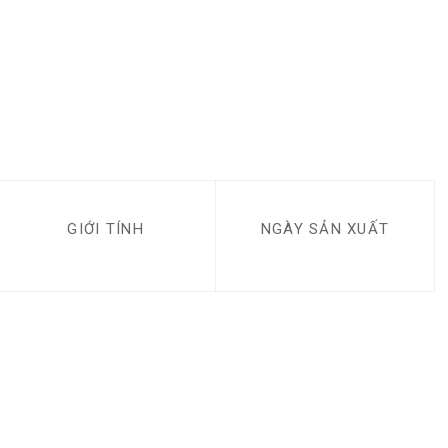
GIỚI TÍNH
NGÀY SẢN XUẤT