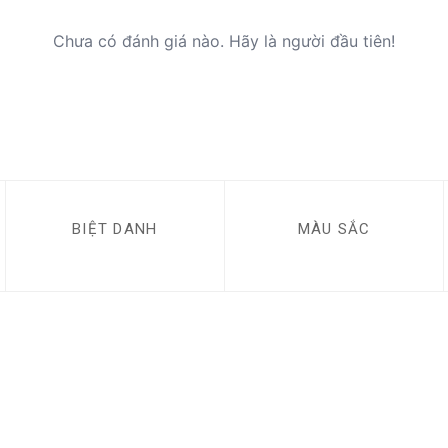
Chưa có đánh giá nào. Hãy là người đầu tiên!
BIỆT DANH
MÀU SẮC