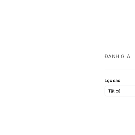
ĐÁNH GIÁ
Lọc sao