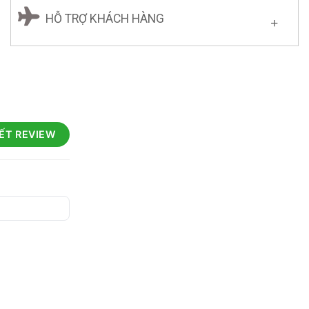
HỖ TRỢ KHÁCH HÀNG
IẾT REVIEW