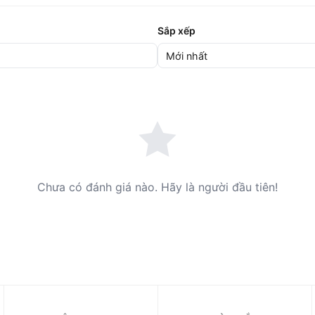
Sắp xếp
Chưa có đánh giá nào. Hãy là người đầu tiên!