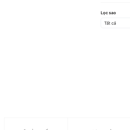
Lọc sao