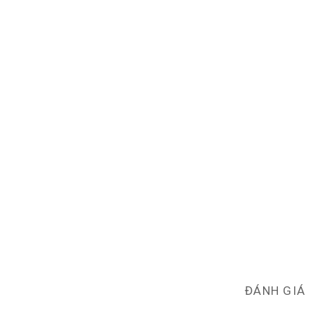
ĐÁNH GIÁ