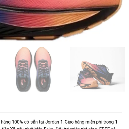
hãng 100% có sẵn tại Jordan 1. Giao hàng miễn phí trong 1