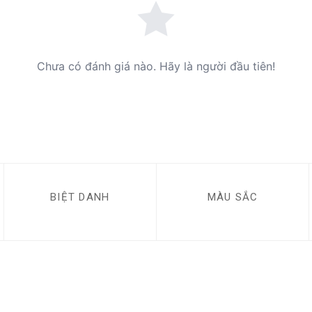
Chưa có đánh giá nào. Hãy là người đầu tiên!
BIỆT DANH
MÀU SẮC