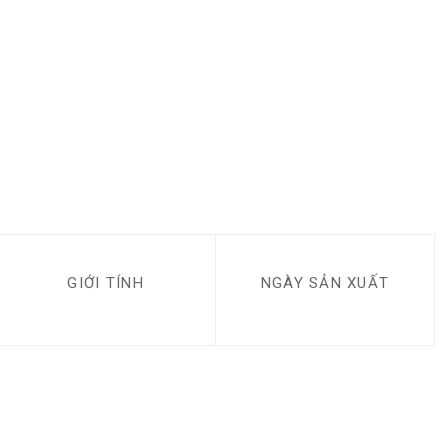
GIỚI TÍNH
NGÀY SẢN XUẤT