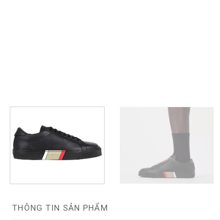
THÔNG TIN SẢN PHẨM