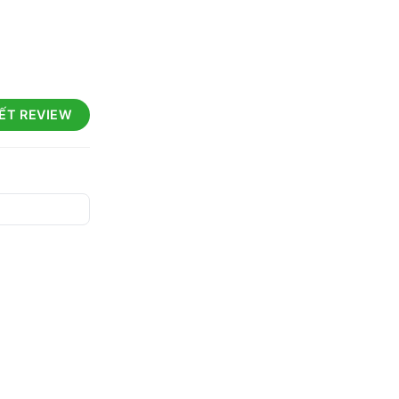
IẾT REVIEW