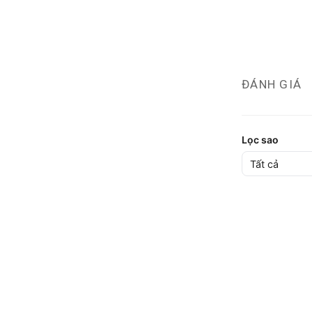
ĐÁNH GIÁ
Lọc sao