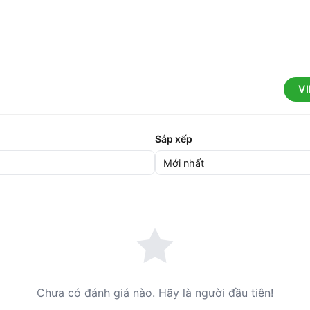
V
Sắp xếp
Chưa có đánh giá nào. Hãy là người đầu tiên!