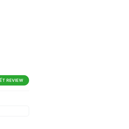
IẾT REVIEW