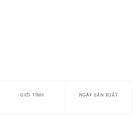
GIỚI TÍNH
NGÀY SẢN XUẤT