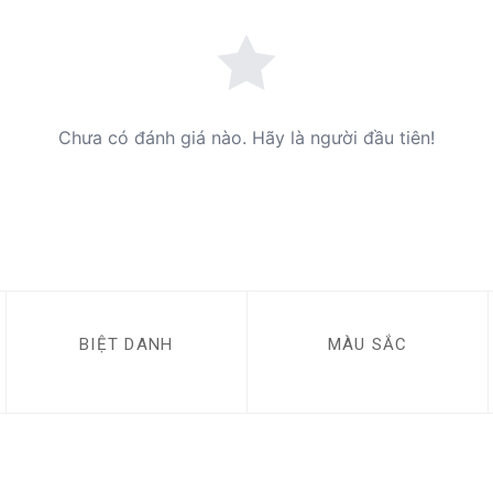
Chưa có đánh giá nào. Hãy là người đầu tiên!
BIỆT DANH
MÀU SẮC