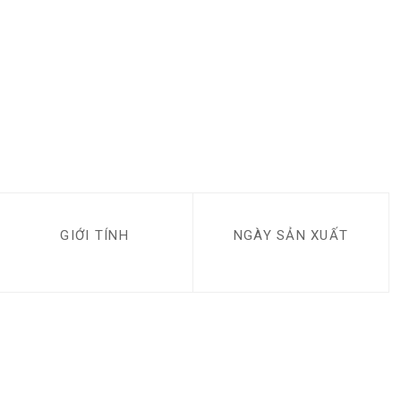
GIỚI TÍNH
NGÀY SẢN XUẤT