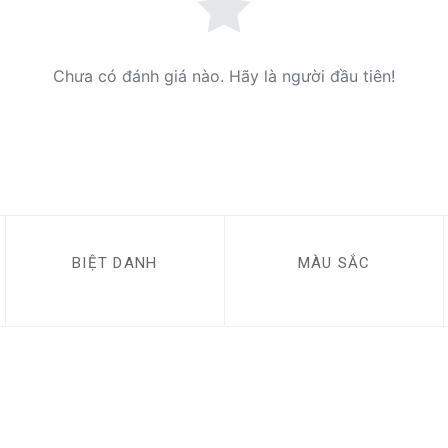
Chưa có đánh giá nào. Hãy là người đầu tiên!
BIỆT DANH
MÀU SẮC