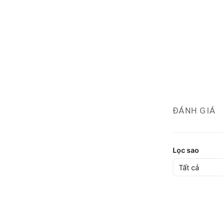
ĐÁNH GIÁ
Lọc sao