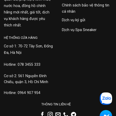
Chính sách bảo vệ thông tin
nước hoa, đồng hồ chính
cá nhân
hãng mới nhất, giá tốt, dịch
vụ khách hàng được yêu
Dịch vụ ký gửi
thích nhất.
Dịch vụ Spa Sneaker
HỆ THỐNG CỬA HÀNG
Cơ sở 1: 70-72 Tây Sơn, Đống
Đa, Hà Nội
Hotline: 078 3455 333
Cơ sở 2: 561 Nguyễn Đình
Chiểu, quận 3, Hồ Chí Minh
Hotline: 0964 907 954
THÔNG TIN LIÊN HỆ