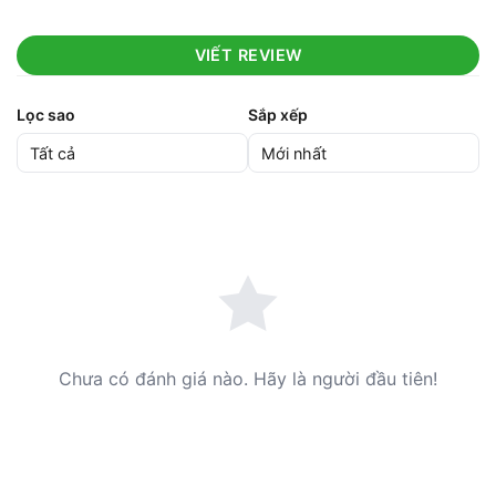
VIẾT REVIEW
Lọc sao
Sắp xếp
Chưa có đánh giá nào. Hãy là người đầu tiên!