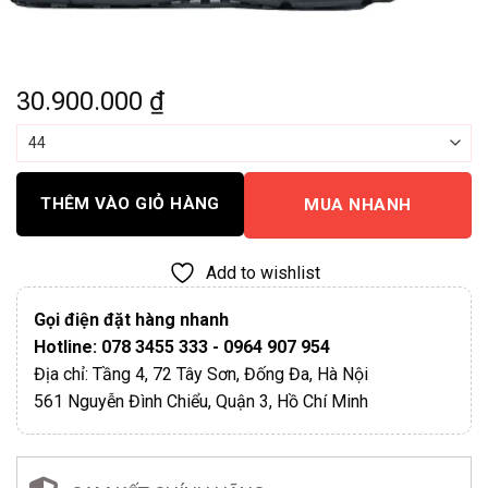
30.900.000
₫
THÊM VÀO GIỎ HÀNG
MUA NHANH
Add to wishlist
Gọi điện đặt hàng nhanh
Hotline: 078 3455 333 - 0964 907 954
Địa chỉ: Tầng 4, 72 Tây Sơn, Đống Đa, Hà Nội
561 Nguyễn Đình Chiểu, Quận 3, Hồ Chí Minh