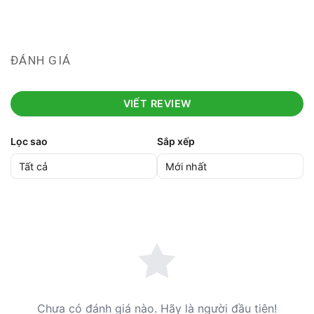
ĐÁNH GIÁ
VIẾT REVIEW
Lọc sao
Sắp xếp
Chưa có đánh giá nào. Hãy là người đầu tiên!