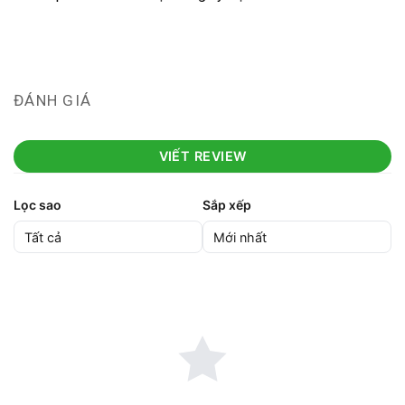
ĐÁNH GIÁ
VIẾT REVIEW
Lọc sao
Sắp xếp