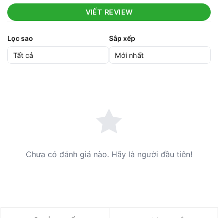
VIẾT REVIEW
Lọc sao
Sắp xếp
Chưa có đánh giá nào. Hãy là người đầu tiên!