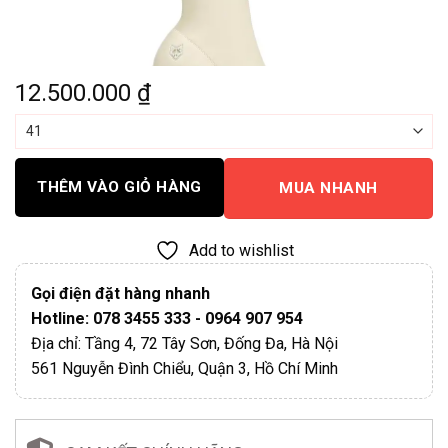
12.500.000
₫
THÊM VÀO GIỎ HÀNG
MUA NHANH
Add to wishlist
Gọi điện đặt hàng nhanh
Hotline: 078 3455 333 - 0964 907 954
Địa chỉ: Tầng 4, 72 Tây Sơn, Đống Đa, Hà Nội
561 Nguyễn Đình Chiểu, Quận 3, Hồ Chí Minh