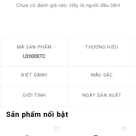
Chưa có đánh giá nào. Hãy là người đầu tiên!
MÃ SẢN PHẨM
THƯƠNG HIỆU
U2000ETC
BIỆT DANH
MÀU SẮC
GIỚI TÍNH
NGÀY SẢN XUẤT
Sản phẩm nổi bật