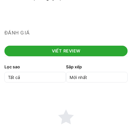
ĐÁNH GIÁ
VIẾT REVIEW
Lọc sao
Sắp xếp