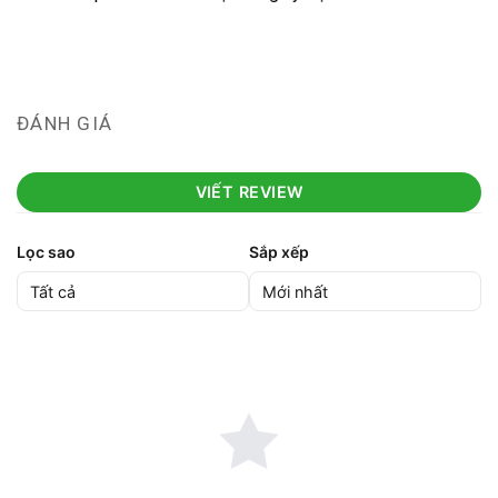
ĐÁNH GIÁ
VIẾT REVIEW
Lọc sao
Sắp xếp