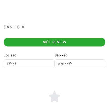
ĐÁNH GIÁ
VIẾT REVIEW
Lọc sao
Sắp xếp