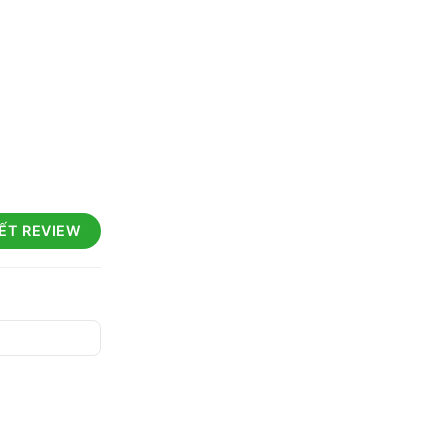
IẾT REVIEW