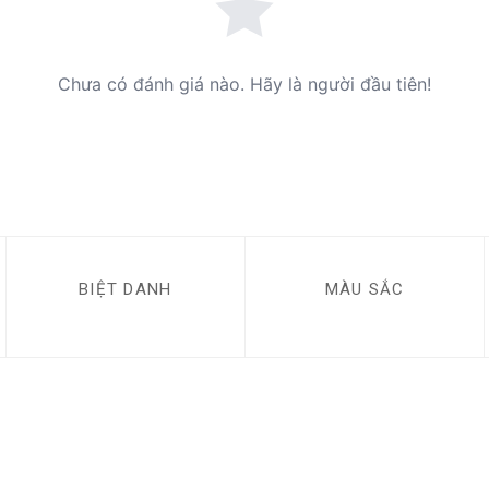
Chưa có đánh giá nào. Hãy là người đầu tiên!
BIỆT DANH
MÀU SẮC