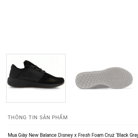
THÔNG TIN SẢN PHẨM
Mua Giày New Balance Disney x Fresh Foam Cruz ‘Black Gray