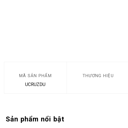
MÃ SẢN PHẨM
THƯƠNG HIỆU
UCRUZDU
Sản phẩm nổi bật