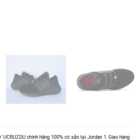
’ UCRUZDU chính hãng 100% có sẵn tại Jordan 1. Giao hàng