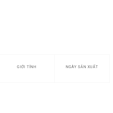
GIỚI TÍNH
NGÀY SẢN XUẤT