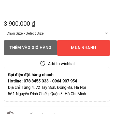
3.900.000
₫
THÊM VÀO GIỎ HÀNG
MUA NHANH
Add to wishlist
Gọi điện đặt hàng nhanh
Hotline: 078 3455 333 - 0964 907 954
Địa chỉ: Tầng 4, 72 Tây Sơn, Đống Đa, Hà Nội
561 Nguyễn Đình Chiểu, Quận 3, Hồ Chí Minh