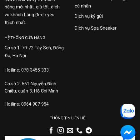
cá nhân
hãng mới nhất, giá tốt, dịch
vụ khách hàng được yêu
Dịch vụ ký gửi
thích nhất.
Dịch vụ Spa Sneaker
HỆ THỐNG CỬA HÀNG
Cơ sở 1: 70-72 Tây Sơn, Đống
Đa, Hà Nội
Hotline: 078 3455 333
Cơ sở 2: 561 Nguyễn Đình
Chiểu, quận 3, Hồ Chí Minh
Hotline: 0964 907 954
THÔNG TIN LIÊN HỆ