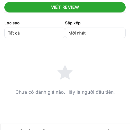
VIẾT REVIEW
Lọc sao
Sắp xếp
Chưa có đánh giá nào. Hãy là người đầu tiên!