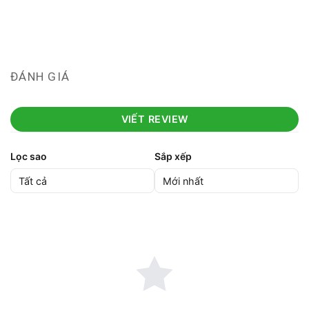
ĐÁNH GIÁ
VIẾT REVIEW
Lọc sao
Sắp xếp