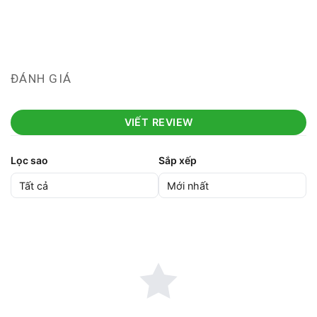
ĐÁNH GIÁ
VIẾT REVIEW
Lọc sao
Sắp xếp