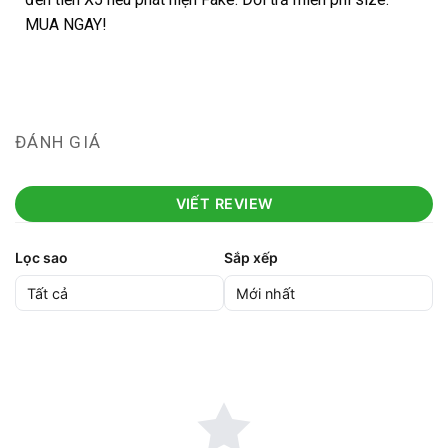
MUA NGAY!
ĐÁNH GIÁ
VIẾT REVIEW
Lọc sao
Sắp xếp