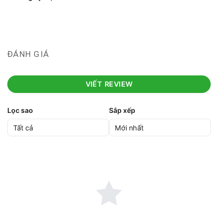
ĐÁNH GIÁ
VIẾT REVIEW
Lọc sao
Sắp xếp