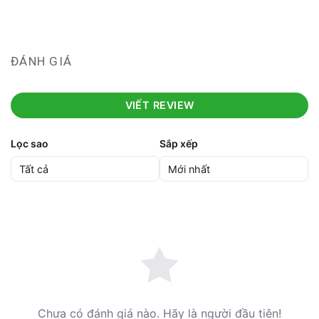
ĐÁNH GIÁ
VIẾT REVIEW
Lọc sao
Sắp xếp
Chưa có đánh giá nào. Hãy là người đầu tiên!