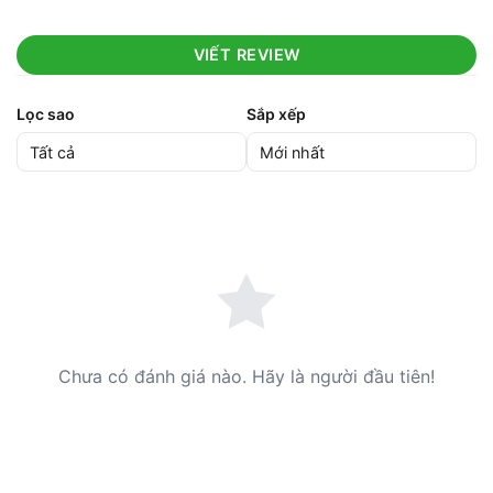
VIẾT REVIEW
Lọc sao
Sắp xếp
Chưa có đánh giá nào. Hãy là người đầu tiên!