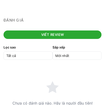
ĐÁNH GIÁ
VIẾT REVIEW
Lọc sao
Sắp xếp
Chưa có đánh giá nào. Hãy là người đầu tiên!